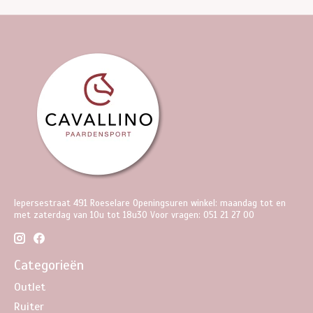
Iepersestraat 491 Roeselare Openingsuren winkel: maandag tot en
met zaterdag van 10u tot 18u30 Voor vragen: 051 21 27 00
Categorieën
Outlet
Ruiter