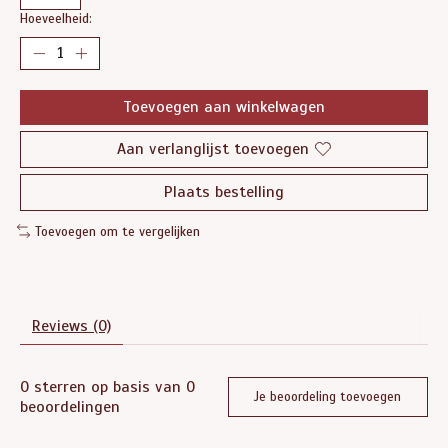
Hoeveelheid:
Toevoegen aan winkelwagen
Aan verlanglijst toevoegen
Plaats bestelling
Toevoegen om te vergelijken
Reviews (0)
0
sterren op basis van
0
Je beoordeling toevoegen
beoordelingen