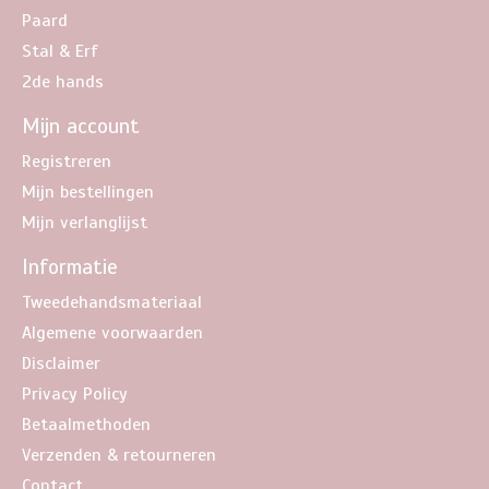
Paard
Stal & Erf
2de hands
Mijn account
Registreren
Mijn bestellingen
Mijn verlanglijst
Informatie
Tweedehandsmateriaal
Algemene voorwaarden
Disclaimer
Privacy Policy
Betaalmethoden
Verzenden & retourneren
Contact