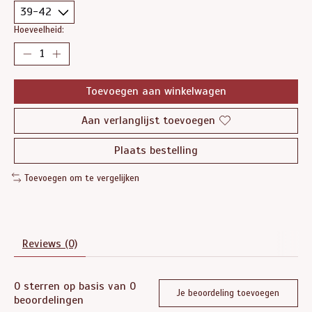
Hoeveelheid:
Toevoegen aan winkelwagen
Aan verlanglijst toevoegen
Plaats bestelling
Toevoegen om te vergelijken
Reviews (0)
0
sterren op basis van
0
Je beoordeling toevoegen
beoordelingen