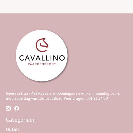
Iepersestraat 491 Roeselare Openingsuren winkel: maandag tot en
met zaterdag van 10u tot 18u30 Voor vragen: 051 21 27 00
Categorieën
Outlet