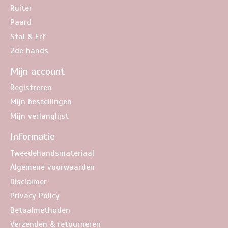
Ruiter
Paard
Stal & Erf
2de hands
Mijn account
Registreren
Mijn bestellingen
Mijn verlanglijst
Informatie
Tweedehandsmateriaal
Algemene voorwaarden
Disclaimer
Privacy Policy
Betaalmethoden
Verzenden & retourneren