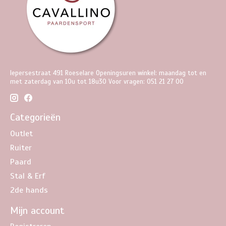
Iepersestraat 491 Roeselare Openingsuren winkel: maandag tot en
met zaterdag van 10u tot 18u30 Voor vragen: 051 21 27 00
Categorieën
Outlet
Ruiter
Paard
Stal & Erf
2de hands
Mijn account