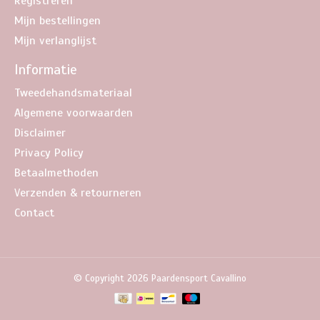
Registreren
Mijn bestellingen
Mijn verlanglijst
Informatie
Tweedehandsmateriaal
Algemene voorwaarden
Disclaimer
Privacy Policy
Betaalmethoden
Verzenden & retourneren
Contact
© Copyright 2026 Paardensport Cavallino