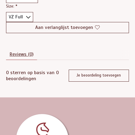
Size:
*
Aan verlanglijst toevoegen
Reviews (0)
0
sterren op basis van
0
Je beoordeling toevoegen
beoordelingen