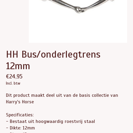
HH Bus/onderlegtrens
12mm
€24,95
Incl. btw
Dit product maakt deel uit van de basis collectie van
Harry's Horse
Specificaties:
- Bestaat uit hoogwaardig roestvrij staal
- Dikte: 12mm