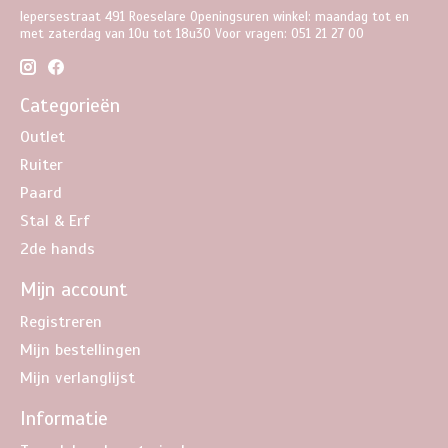
Iepersestraat 491 Roeselare Openingsuren winkel: maandag tot en
met zaterdag van 10u tot 18u30 Voor vragen: 051 21 27 00
Categorieën
Outlet
Ruiter
Paard
Stal & Erf
2de hands
Mijn account
Registreren
Mijn bestellingen
Mijn verlanglijst
Informatie