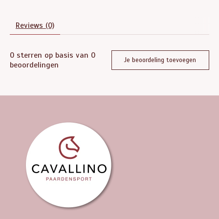
Reviews (0)
0
sterren op basis van
0
Je beoordeling toevoegen
beoordelingen