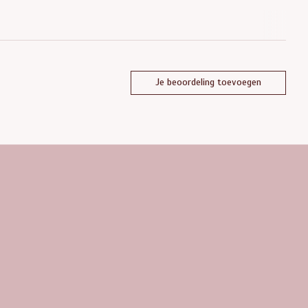
Je beoordeling toevoegen