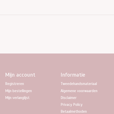
Mijn account
Informatie
Registreren
Tweedehandsmateriaal
Mijn bestellingen
Algemene voorwaarden
Mijn verlanglijst
Disclaimer
Privacy Policy
Betaalmethoden