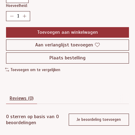
Hoeveelheid:
Toevoegen aan winkelwagen
Aan verlanglijst toevoegen
Plaats bestelling
Toevoegen om te vergelijken
Reviews (0)
0
sterren op basis van
0
Je beoordeling toevoegen
beoordelingen