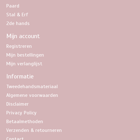
Paard
Stal & Erf
2de hands
Mijn account
Registreren
Mijn bestellingen
Mijn verlanglijst
Informatie
Tweedehandsmateriaal
Algemene voorwaarden
Disclaimer
Privacy Policy
Betaalmethoden
Verzenden & retourneren
Contact