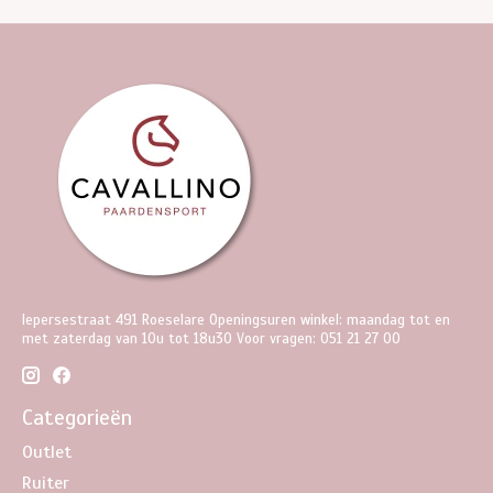
Iepersestraat 491 Roeselare Openingsuren winkel: maandag tot en
met zaterdag van 10u tot 18u30 Voor vragen: 051 21 27 00
Categorieën
Outlet
Ruiter