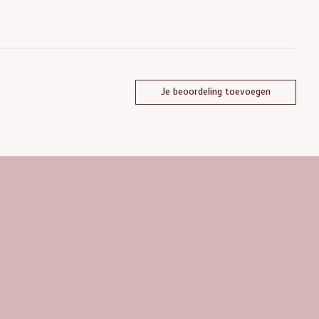
Je beoordeling toevoegen