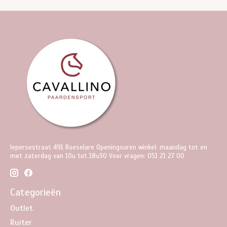
Iepersestraat 491 Roeselare Openingsuren winkel: maandag tot en
met zaterdag van 10u tot 18u30 Voor vragen: 051 21 27 00
Categorieën
Outlet
Ruiter