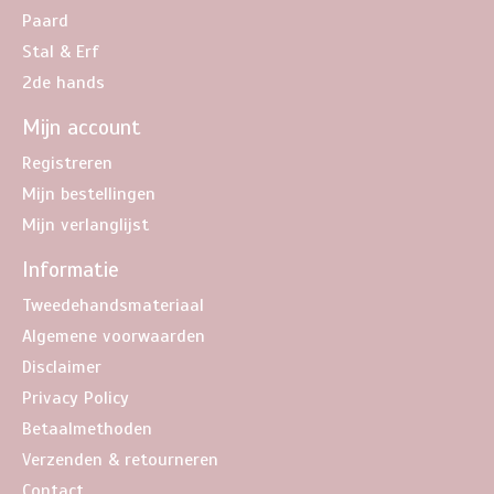
Paard
Stal & Erf
2de hands
Mijn account
Registreren
Mijn bestellingen
Mijn verlanglijst
Informatie
Tweedehandsmateriaal
Algemene voorwaarden
Disclaimer
Privacy Policy
Betaalmethoden
Verzenden & retourneren
Contact