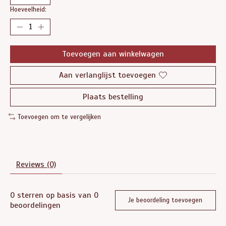
Hoeveelheid:
Toevoegen aan winkelwagen
Aan verlanglijst toevoegen
Plaats bestelling
Toevoegen om te vergelijken
Reviews (0)
0
sterren op basis van
0
Je beoordeling toevoegen
beoordelingen