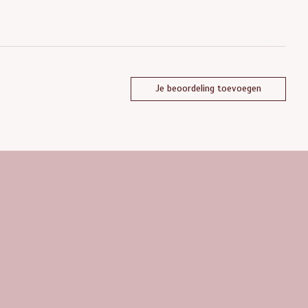
Je beoordeling toevoegen