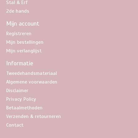
Stal & Erf
2de hands
Mijn account
Registreren
Mijn bestellingen
Mijn verlanglijst
Informatie
Tweedehandsmateriaal
Algemene voorwaarden
Disclaimer
Privacy Policy
Betaalmethoden
Verzenden & retourneren
Contact