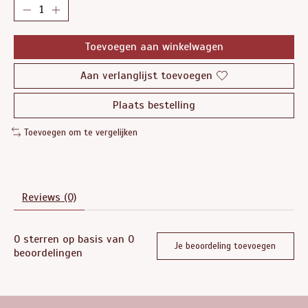
Toevoegen aan winkelwagen
Aan verlanglijst toevoegen
Plaats bestelling
Toevoegen om te vergelijken
Reviews (0)
0
sterren op basis van
0
Je beoordeling toevoegen
beoordelingen