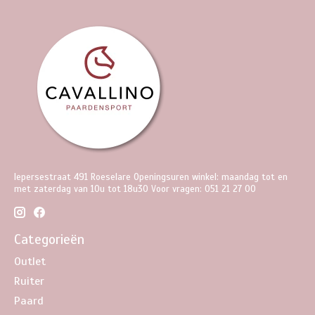
Iepersestraat 491 Roeselare Openingsuren winkel: maandag tot en
met zaterdag van 10u tot 18u30 Voor vragen: 051 21 27 00
Categorieën
Outlet
Ruiter
Paard