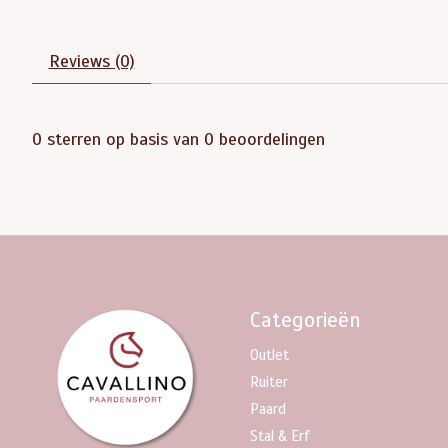
Reviews (0)
0
sterren op basis van
0
beoordelingen
Categorieën
Outlet
Ruiter
Paard
Stal & Erf