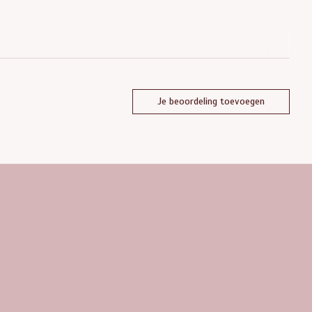
Je beoordeling toevoegen