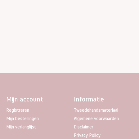
Mijn account
Informatie
Registreren
Tweedehandsmateriaal
Mijn bestellingen
Algemene voorwaarden
Mijn verlanglijst
Disclaimer
Privacy Policy