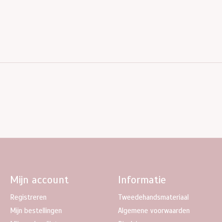
Mijn account
Informatie
Registreren
Tweedehandsmateriaal
Mijn bestellingen
Algemene voorwaarden