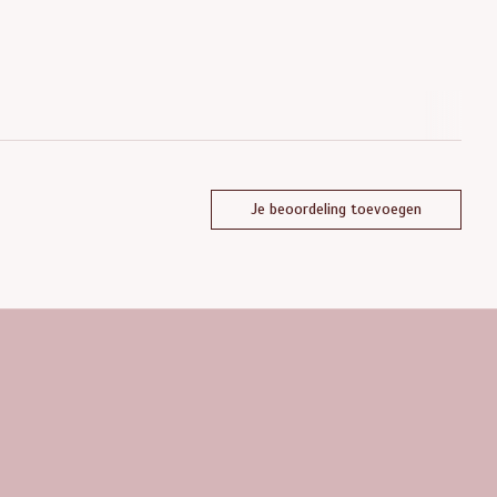
Je beoordeling toevoegen