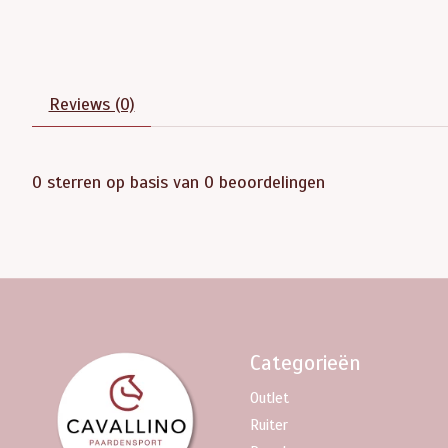
Reviews (0)
0
sterren op basis van
0
beoordelingen
Categorieën
Outlet
Ruiter