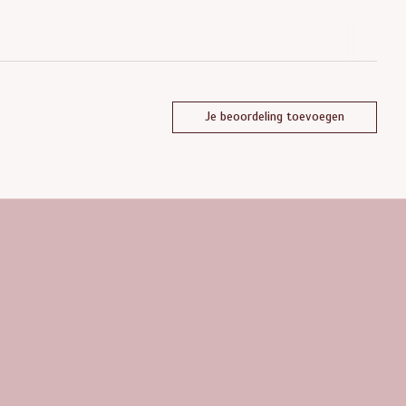
Je beoordeling toevoegen