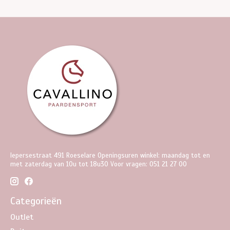
Iepersestraat 491 Roeselare Openingsuren winkel: maandag tot en
met zaterdag van 10u tot 18u30 Voor vragen: 051 21 27 00
Categorieën
Outlet