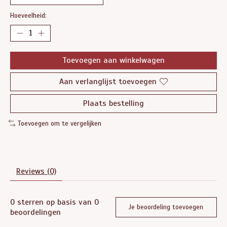
Hoeveelheid:
Toevoegen aan winkelwagen
Aan verlanglijst toevoegen
Plaats bestelling
Toevoegen om te vergelijken
Reviews (0)
0
sterren op basis van
0
Je beoordeling toevoegen
beoordelingen