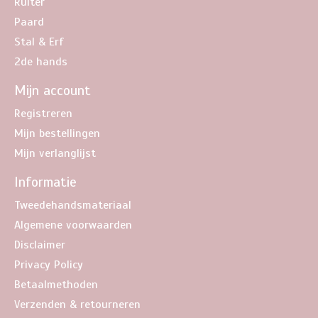
Ruiter
Paard
Stal & Erf
2de hands
Mijn account
Registreren
Mijn bestellingen
Mijn verlanglijst
Informatie
Tweedehandsmateriaal
Algemene voorwaarden
Disclaimer
Privacy Policy
Betaalmethoden
Verzenden & retourneren