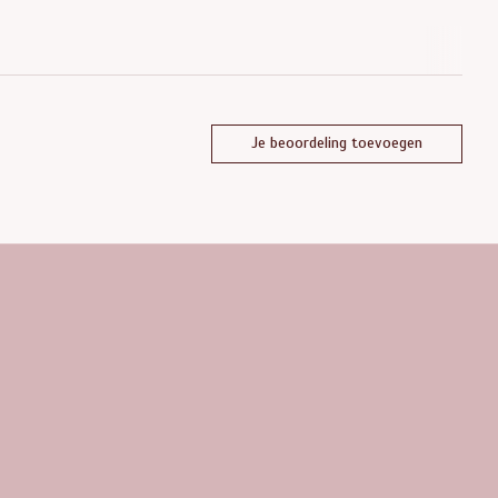
Je beoordeling toevoegen