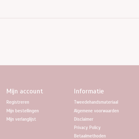
Mijn account
Informatie
Registreren
Tweedehandsmateriaal
Mijn bestellingen
Algemene voorwaarden
Mijn verlanglijst
Disclaimer
Privacy Policy
Betaalmethoden