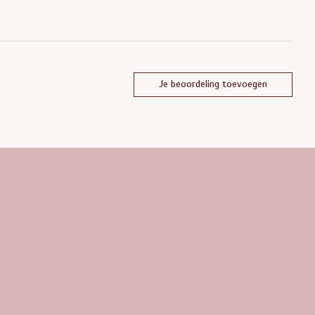
Je beoordeling toevoegen