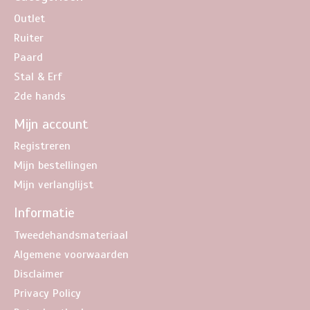
Outlet
Ruiter
Paard
Stal & Erf
2de hands
Mijn account
Registreren
Mijn bestellingen
Mijn verlanglijst
Informatie
Tweedehandsmateriaal
Algemene voorwaarden
Disclaimer
Privacy Policy