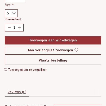
Size:
*
Hoeveelheid:
Toevoegen aan winkelwagen
Aan verlanglijst toevoegen
Plaats bestelling
Toevoegen om te vergelijken
Reviews (0)