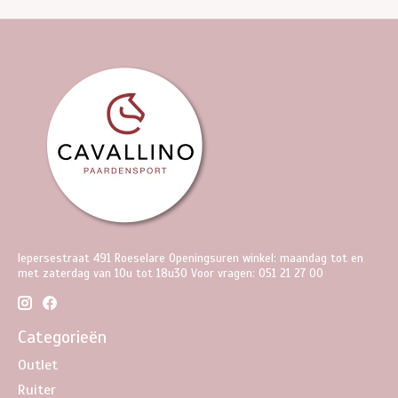
Iepersestraat 491 Roeselare Openingsuren winkel: maandag tot en
met zaterdag van 10u tot 18u30 Voor vragen: 051 21 27 00
Categorieën
Outlet
Ruiter