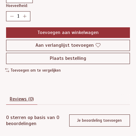
Hoeveelheid:
Toevoegen aan winkelwagen
Aan verlanglijst toevoegen
Plaats bestelling
Toevoegen om te vergelijken
Reviews (0)
0
sterren op basis van
0
Je beoordeling toevoegen
beoordelingen