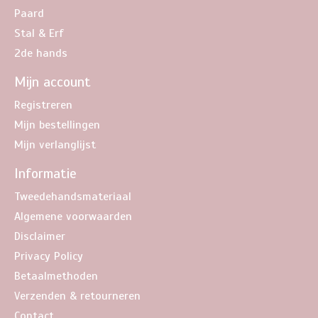
Paard
Stal & Erf
2de hands
Mijn account
Registreren
Mijn bestellingen
Mijn verlanglijst
Informatie
Tweedehandsmateriaal
Algemene voorwaarden
Disclaimer
Privacy Policy
Betaalmethoden
Verzenden & retourneren
Contact