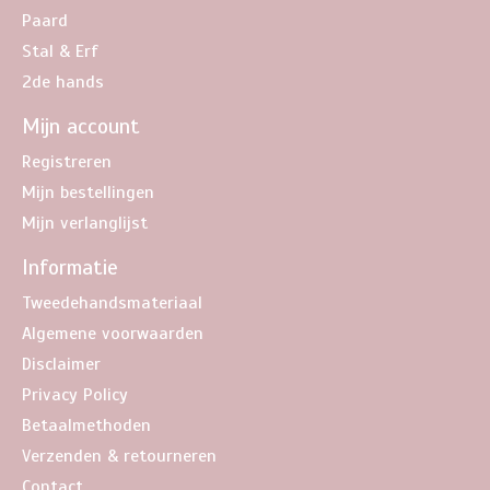
Paard
Stal & Erf
2de hands
Mijn account
Registreren
Mijn bestellingen
Mijn verlanglijst
Informatie
Tweedehandsmateriaal
Algemene voorwaarden
Disclaimer
Privacy Policy
Betaalmethoden
Verzenden & retourneren
Contact