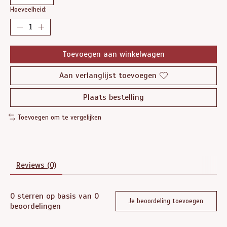
Hoeveelheid:
Toevoegen aan winkelwagen
Aan verlanglijst toevoegen
Plaats bestelling
Toevoegen om te vergelijken
Reviews (0)
0
sterren op basis van
0
Je beoordeling toevoegen
beoordelingen