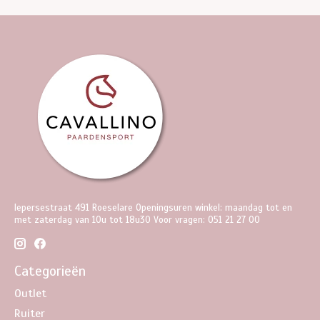
Iepersestraat 491 Roeselare Openingsuren winkel: maandag tot en
met zaterdag van 10u tot 18u30 Voor vragen: 051 21 27 00
Categorieën
Outlet
Ruiter