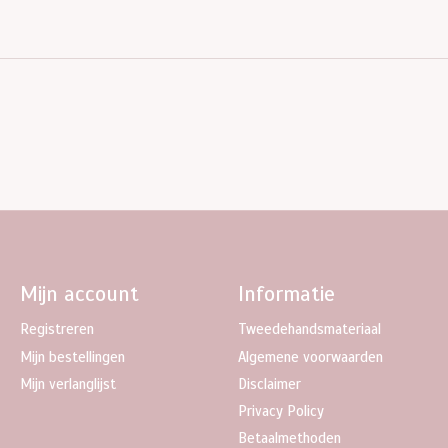
Mijn account
Informatie
Registreren
Tweedehandsmateriaal
Mijn bestellingen
Algemene voorwaarden
Mijn verlanglijst
Disclaimer
Privacy Policy
Betaalmethoden