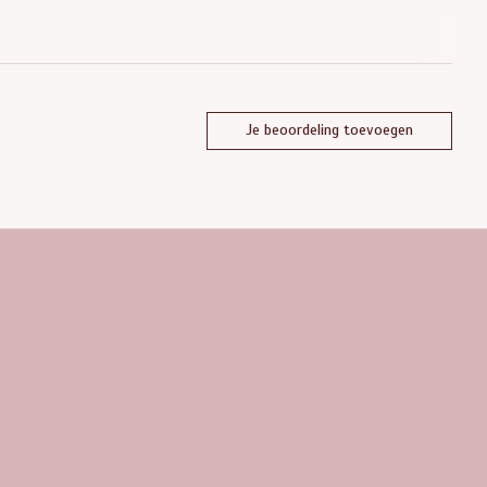
Je beoordeling toevoegen