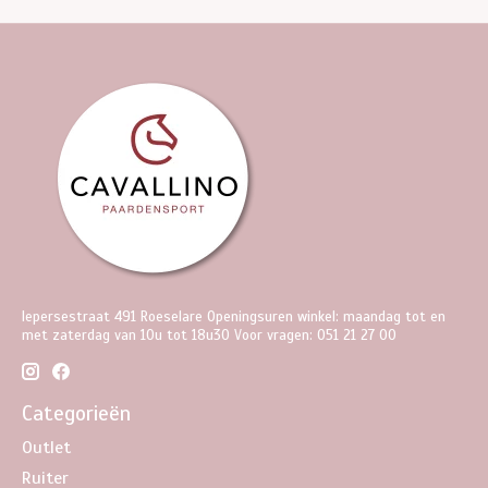
Iepersestraat 491 Roeselare Openingsuren winkel: maandag tot en
met zaterdag van 10u tot 18u30 Voor vragen: 051 21 27 00
Categorieën
Outlet
Ruiter