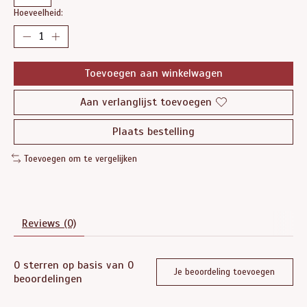
Hoeveelheid:
Toevoegen aan winkelwagen
Aan verlanglijst toevoegen
Plaats bestelling
Toevoegen om te vergelijken
Reviews (0)
0
sterren op basis van
0
Je beoordeling toevoegen
beoordelingen