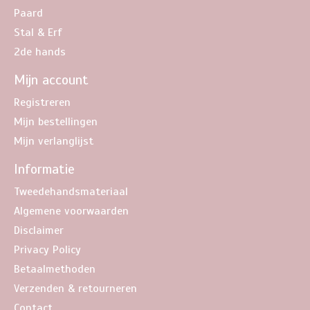
Paard
Stal & Erf
2de hands
Mijn account
Registreren
Mijn bestellingen
Mijn verlanglijst
Informatie
Tweedehandsmateriaal
Algemene voorwaarden
Disclaimer
Privacy Policy
Betaalmethoden
Verzenden & retourneren
Contact