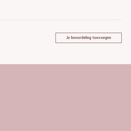
Je beoordeling toevoegen