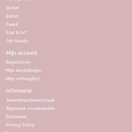
Outlet
Ruiter
Paard
Stal & Erf
2de hands
Mijn account
Registreren
Mijn bestellingen
Mijn verlanglijst
Informatie
Tweedehandsmateriaal
Algemene voorwaarden
Disclaimer
Privacy Policy