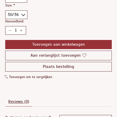
Size:
*
Hoeveelheid:
Toevoegen aan winkelwagen
Aan verlanglijst toevoegen
Plaats bestelling
Toevoegen om te vergelijken
Reviews (0)