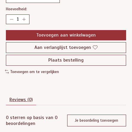
Hoeveelheid:
Toevoegen aan winkelwagen
Aan verlanglijst toevoegen
Plaats bestelling
Toevoegen om te vergelijken
Reviews (0)
0
sterren op basis van
0
Je beoordeling toevoegen
beoordelingen