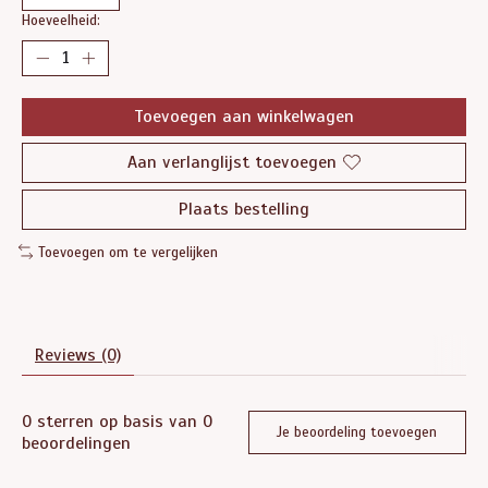
Hoeveelheid:
Toevoegen aan winkelwagen
Aan verlanglijst toevoegen
Plaats bestelling
Toevoegen om te vergelijken
Reviews (0)
0
sterren op basis van
0
Je beoordeling toevoegen
beoordelingen