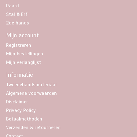
Paard
Stal & Erf
2de hands
Mijn account
Registreren
Mijn bestellingen
Mijn verlanglijst
Informatie
Tweedehandsmateriaal
Algemene voorwaarden
Disclaimer
Privacy Policy
Betaalmethoden
Verzenden & retourneren
Contact