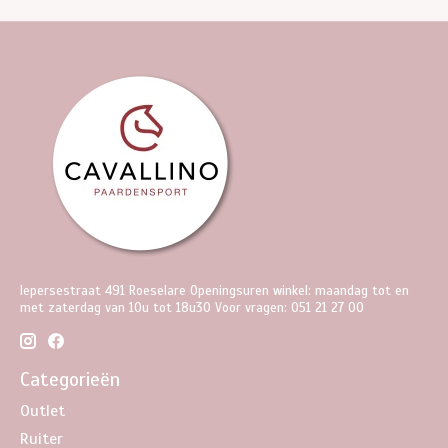
Iepersestraat 491 Roeselare Openingsuren winkel: maandag tot en
met zaterdag van 10u tot 18u30 Voor vragen: 051 21 27 00
Categorieën
Outlet
Ruiter