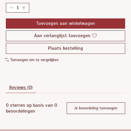
Toevoegen aan winkelwagen
Aan verlanglijst toevoegen
Plaats bestelling
Toevoegen om te vergelijken
Reviews (0)
0
sterren op basis van
0
Je beoordeling toevoegen
beoordelingen