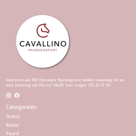
Iepersestraat 491 Roeselare Openingsuren winkel: maandag tot en
met zaterdag van 10u tot 18u30 Voor vragen: 051 21 27 00
Categorieën
Outlet
Ruiter
Paard