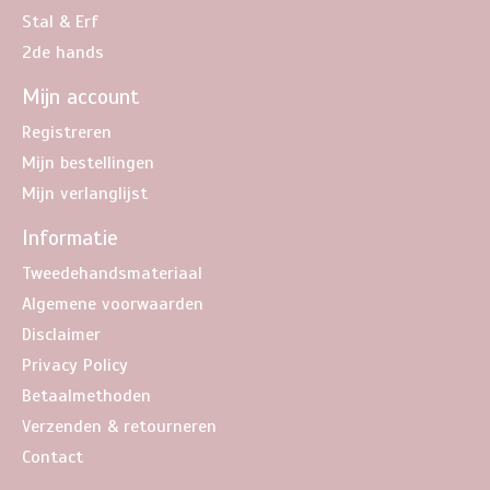
Stal & Erf
2de hands
Mijn account
Registreren
Mijn bestellingen
Mijn verlanglijst
Informatie
Tweedehandsmateriaal
Algemene voorwaarden
Disclaimer
Privacy Policy
Betaalmethoden
Verzenden & retourneren
Contact