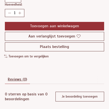
Hoeveelheid:
Toevoegen aan winkelwagen
Aan verlanglijst toevoegen
Plaats bestelling
Toevoegen om te vergelijken
Reviews (0)
0
sterren op basis van
0
Je beoordeling toevoegen
beoordelingen