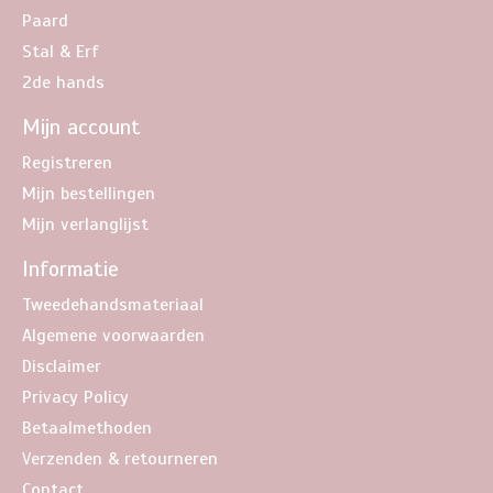
Paard
Stal & Erf
2de hands
Mijn account
Registreren
Mijn bestellingen
Mijn verlanglijst
Informatie
Tweedehandsmateriaal
Algemene voorwaarden
Disclaimer
Privacy Policy
Betaalmethoden
Verzenden & retourneren
Contact