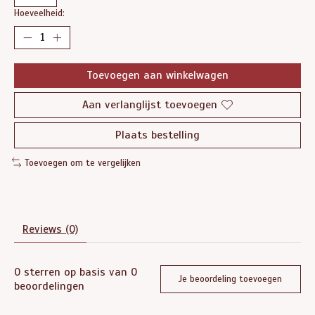
Hoeveelheid:
Toevoegen aan winkelwagen
Aan verlanglijst toevoegen
Plaats bestelling
Toevoegen om te vergelijken
Reviews (0)
0
sterren op basis van
0
Je beoordeling toevoegen
beoordelingen