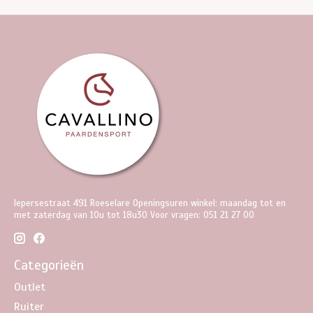
Iepersestraat 491 Roeselare Openingsuren winkel: maandag tot en
met zaterdag van 10u tot 18u30 Voor vragen: 051 21 27 00
Categorieën
Outlet
Ruiter