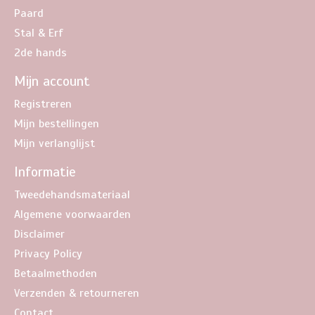
Paard
Stal & Erf
2de hands
Mijn account
Registreren
Mijn bestellingen
Mijn verlanglijst
Informatie
Tweedehandsmateriaal
Algemene voorwaarden
Disclaimer
Privacy Policy
Betaalmethoden
Verzenden & retourneren
Contact