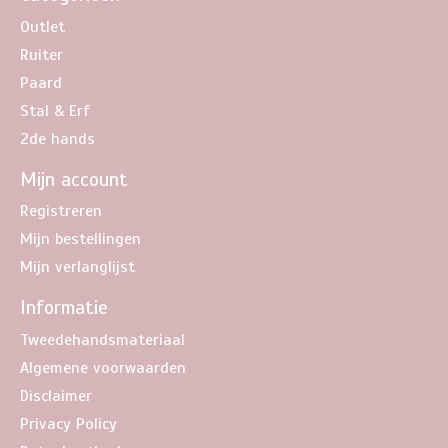
Outlet
Ruiter
Paard
Stal & Erf
2de hands
Mijn account
Registreren
Mijn bestellingen
Mijn verlanglijst
Informatie
Tweedehandsmateriaal
Algemene voorwaarden
Disclaimer
Privacy Policy