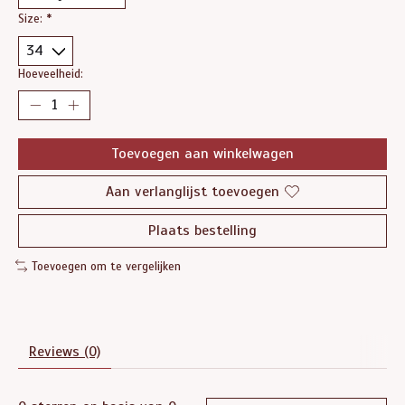
Size:
*
Hoeveelheid:
Toevoegen aan winkelwagen
Aan verlanglijst toevoegen
Plaats bestelling
Toevoegen om te vergelijken
Reviews (0)