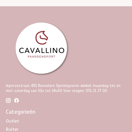
Iepersestraat 491 Roeselare Openingsuren winkel: maandag tot en
met zaterdag van 10u tot 18u30 Voor vragen: 051 21 27 00
Categorieën
Outlet
Ruiter