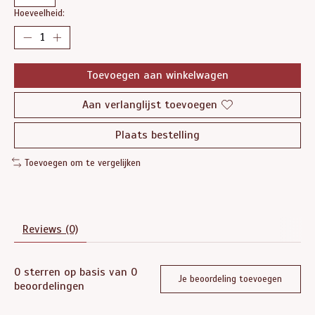
Hoeveelheid:
Toevoegen aan winkelwagen
Aan verlanglijst toevoegen
Plaats bestelling
Toevoegen om te vergelijken
Reviews (0)
0
sterren op basis van
0
Je beoordeling toevoegen
beoordelingen