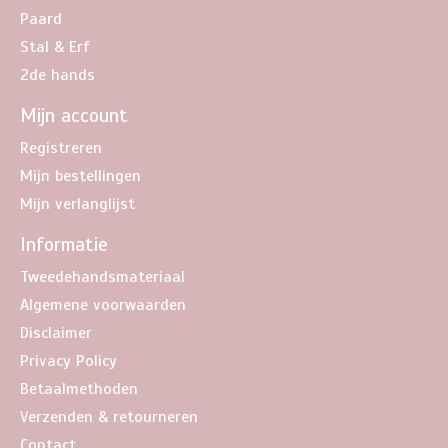
Paard
Stal & Erf
2de hands
Mijn account
Registreren
Mijn bestellingen
Mijn verlanglijst
Informatie
Tweedehandsmateriaal
Algemene voorwaarden
Disclaimer
Privacy Policy
Betaalmethoden
Verzenden & retourneren
Contact