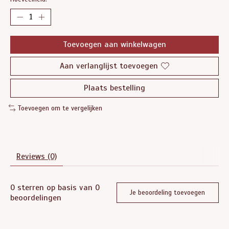
Toevoegen aan winkelwagen
Aan verlanglijst toevoegen
Plaats bestelling
Toevoegen om te vergelijken
Reviews (0)
0
sterren op basis van
0
Je beoordeling toevoegen
beoordelingen