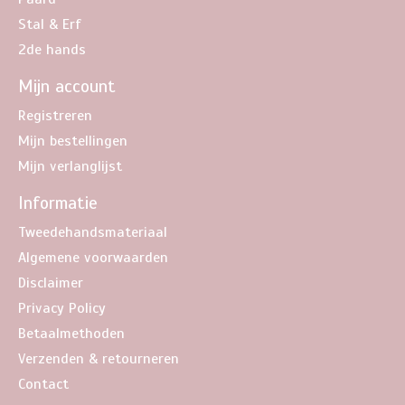
Stal & Erf
2de hands
Mijn account
Registreren
Mijn bestellingen
Mijn verlanglijst
Informatie
Tweedehandsmateriaal
Algemene voorwaarden
Disclaimer
Privacy Policy
Betaalmethoden
Verzenden & retourneren
Contact