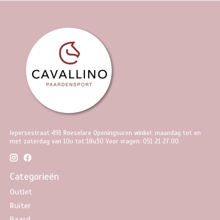
Iepersestraat 491 Roeselare Openingsuren winkel: maandag tot en
met zaterdag van 10u tot 18u30 Voor vragen: 051 21 27 00
Categorieën
Outlet
Ruiter
Paard