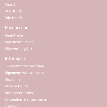
Paard
Stal & Erf
2de hands
Mijn account
Registreren
Mijn bestellingen
Mijn verlanglijst
Informatie
Tweedehandsmateriaal
Algemene voorwaarden
Disclaimer
Privacy Policy
Betaalmethoden
Verzenden & retourneren
Contact