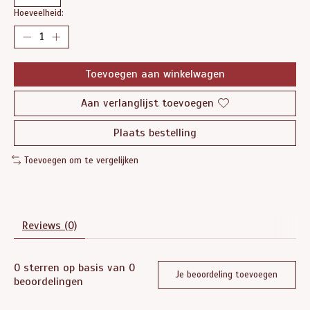
Hoeveelheid:
Toevoegen aan winkelwagen
Aan verlanglijst toevoegen
Plaats bestelling
Toevoegen om te vergelijken
Reviews (0)
0
sterren op basis van
0
Je beoordeling toevoegen
beoordelingen