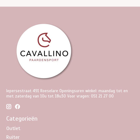
Iepersestraat 491 Roeselare Openingsuren winkel: maandag tot en
met zaterdag van 10u tot 18u30 Voor vragen: 051 21 27 00
Categorieën
Outlet
Ruiter