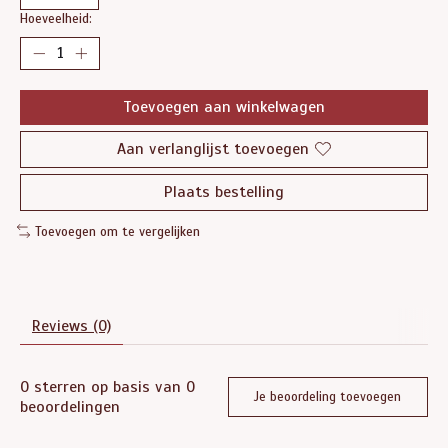
Hoeveelheid:
Toevoegen aan winkelwagen
Aan verlanglijst toevoegen
Plaats bestelling
Toevoegen om te vergelijken
Reviews (0)
0
sterren op basis van
0
Je beoordeling toevoegen
beoordelingen