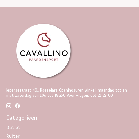
Iepersestraat 491 Roeselare Openingsuren winkel: maandag tot en
met zaterdag van 10u tot 18u30 Voor vragen: 051 21 27 00
Categorieën
Outlet
Ruiter