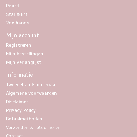
Paard
Stal & Erf
2de hands
Mijn account
Registreren
Mijn bestellingen
Mijn verlanglijst
Informatie
Tweedehandsmateriaal
Algemene voorwaarden
Disclaimer
Privacy Policy
Betaalmethoden
Verzenden & retourneren
Contact