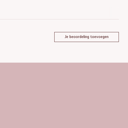
Je beoordeling toevoegen