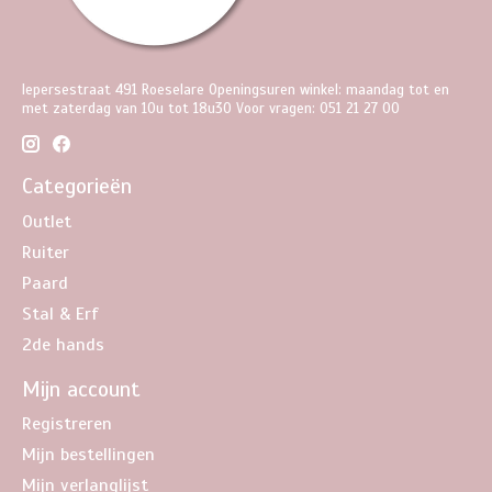
Iepersestraat 491 Roeselare Openingsuren winkel: maandag tot en
met zaterdag van 10u tot 18u30 Voor vragen: 051 21 27 00
Categorieën
Outlet
Ruiter
Paard
Stal & Erf
2de hands
Mijn account
Registreren
Mijn bestellingen
Mijn verlanglijst