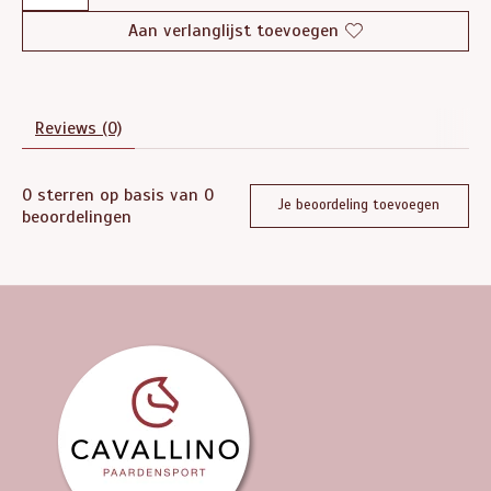
Aan verlanglijst toevoegen
Reviews (0)
0
sterren op basis van
0
Je beoordeling toevoegen
beoordelingen