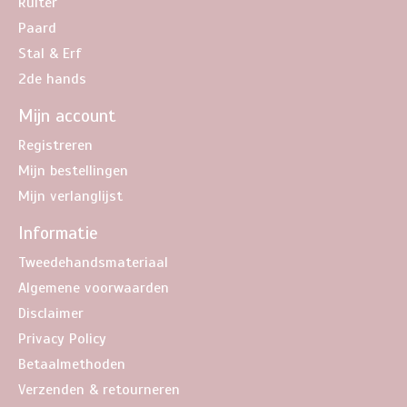
Ruiter
Paard
Stal & Erf
2de hands
Mijn account
Registreren
Mijn bestellingen
Mijn verlanglijst
Informatie
Tweedehandsmateriaal
Algemene voorwaarden
Disclaimer
Privacy Policy
Betaalmethoden
Verzenden & retourneren