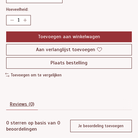
Hoeveelheid:
Toevoegen aan winkelwagen
Aan verlanglijst toevoegen
Plaats bestelling
Toevoegen om te vergelijken
Reviews (0)
0
sterren op basis van
0
Je beoordeling toevoegen
beoordelingen