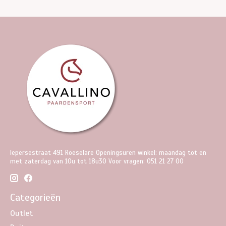
Iepersestraat 491 Roeselare Openingsuren winkel: maandag tot en
met zaterdag van 10u tot 18u30 Voor vragen: 051 21 27 00
Categorieën
Outlet