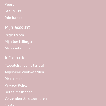
Paard
Stal & Erf
2de hands
Mijn account
Registreren
Mijn bestellingen
Mijn verlanglijst
Informatie
Tweedehandsmateriaal
Algemene voorwaarden
Disclaimer
Privacy Policy
Betaalmethoden
Verzenden & retourneren
Contact