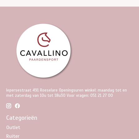
Iepersestraat 491 Roeselare Openingsuren winkel: maandag tot en
met zaterdag van 10u tot 18u30 Voor vragen: 051 21 27 00
Categorieën
Outlet
Ruiter