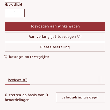
Hoeveelheid:
Toevoegen aan winkelwagen
Aan verlanglijst toevoegen
Plaats bestelling
Toevoegen om te vergelijken
Reviews (0)
0
sterren op basis van
0
Je beoordeling toevoegen
beoordelingen