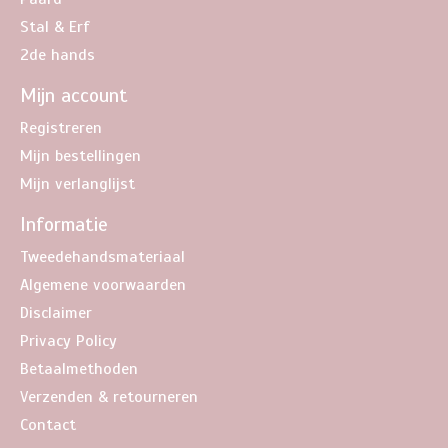
Stal & Erf
2de hands
Mijn account
Registreren
Mijn bestellingen
Mijn verlanglijst
Informatie
Tweedehandsmateriaal
Algemene voorwaarden
Disclaimer
Privacy Policy
Betaalmethoden
Verzenden & retourneren
Contact