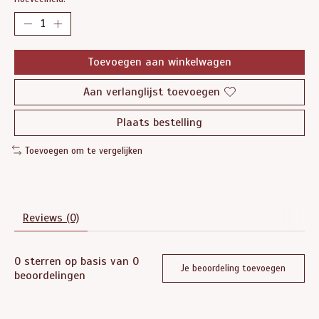
Toevoegen aan winkelwagen
Aan verlanglijst toevoegen
Plaats bestelling
Toevoegen om te vergelijken
Reviews (0)
0
sterren op basis van
0
Je beoordeling toevoegen
beoordelingen