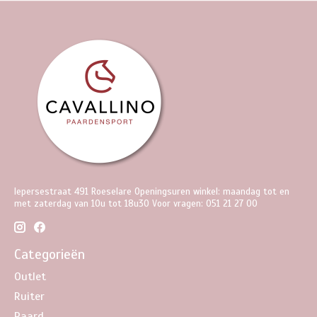
Iepersestraat 491 Roeselare Openingsuren winkel: maandag tot en
met zaterdag van 10u tot 18u30 Voor vragen: 051 21 27 00
Categorieën
Outlet
Ruiter
Paard