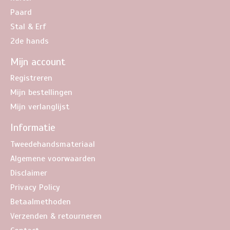
Paard
Stal & Erf
2de hands
Mijn account
Registreren
Mijn bestellingen
Mijn verlanglijst
Informatie
Tweedehandsmateriaal
Algemene voorwaarden
Disclaimer
Privacy Policy
Betaalmethoden
Verzenden & retourneren