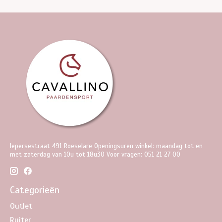
Iepersestraat 491 Roeselare Openingsuren winkel: maandag tot en
met zaterdag van 10u tot 18u30 Voor vragen: 051 21 27 00
Categorieën
Outlet
Ruiter