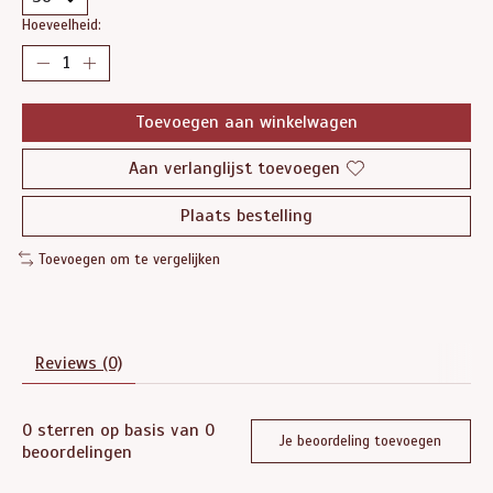
Hoeveelheid:
Toevoegen aan winkelwagen
Aan verlanglijst toevoegen
Plaats bestelling
Toevoegen om te vergelijken
Reviews (0)
0
sterren op basis van
0
Je beoordeling toevoegen
beoordelingen