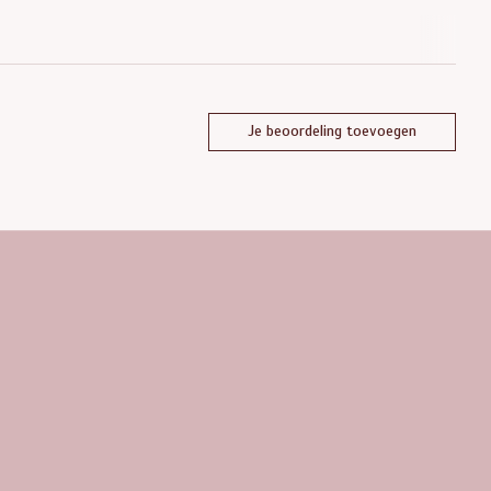
Je beoordeling toevoegen