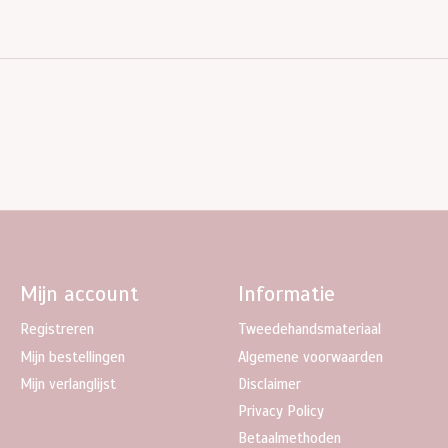
Mijn account
Informatie
Registreren
Tweedehandsmateriaal
Mijn bestellingen
Algemene voorwaarden
Mijn verlanglijst
Disclaimer
Privacy Policy
Betaalmethoden