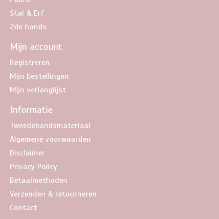
Stal & Erf
2de hands
Mijn account
Registreren
Mijn bestellingen
Mijn verlanglijst
Informatie
Tweedehandsmateriaal
Algemene voorwaarden
Disclaimer
Privacy Policy
Betaalmethoden
Verzenden & retourneren
Contact