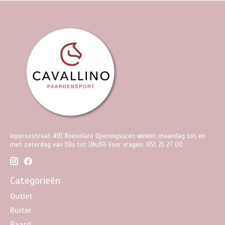
Iepersestraat 491 Roeselare Openingsuren winkel: maandag tot en
met zaterdag van 10u tot 18u30 Voor vragen: 051 21 27 00
Categorieën
Outlet
Ruiter
Paard