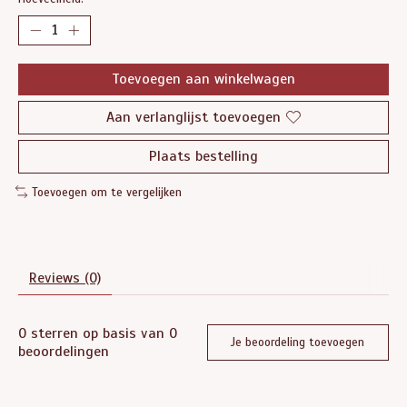
Toevoegen aan winkelwagen
Aan verlanglijst toevoegen
Plaats bestelling
Toevoegen om te vergelijken
Reviews (0)
0
sterren op basis van
0
Je beoordeling toevoegen
beoordelingen