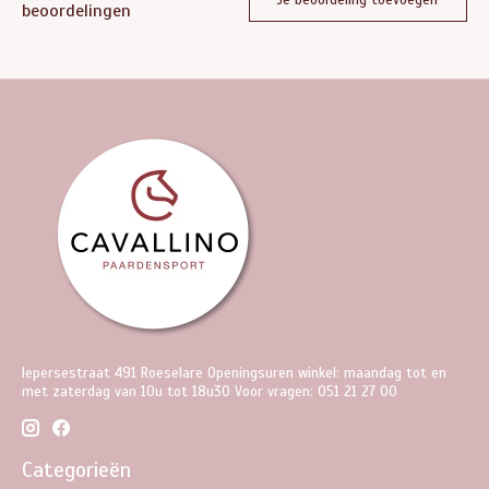
beoordelingen
Iepersestraat 491 Roeselare Openingsuren winkel: maandag tot en
met zaterdag van 10u tot 18u30 Voor vragen: 051 21 27 00
Categorieën