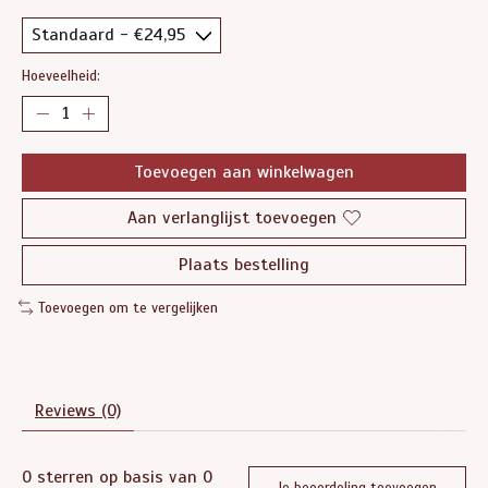
Hoeveelheid:
Toevoegen aan winkelwagen
Aan verlanglijst toevoegen
Plaats bestelling
Toevoegen om te vergelijken
Reviews (0)
0
sterren op basis van
0
Je beoordeling toevoegen