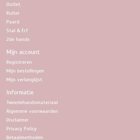
Outlet
Ruiter
Paard
Stal & Erf
2de hands
Mijn account
Registreren
Mijn bestellingen
Mijn verlanglijst
Informatie
Tweedehandsmateriaal
Algemene voorwaarden
Disclaimer
Privacy Policy
Betaalmethoden