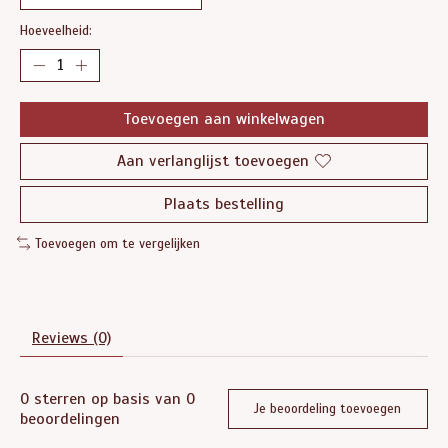
Hoeveelheid:
Toevoegen aan winkelwagen
Aan verlanglijst toevoegen
Plaats bestelling
Toevoegen om te vergelijken
Reviews (0)
0
sterren op basis van
0
Je beoordeling toevoegen
beoordelingen