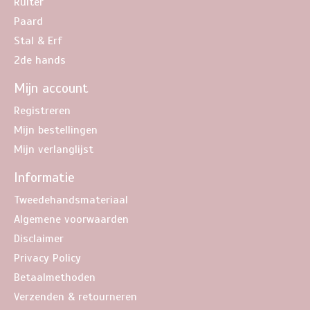
Ruiter
Paard
Stal & Erf
2de hands
Mijn account
Registreren
Mijn bestellingen
Mijn verlanglijst
Informatie
Tweedehandsmateriaal
Algemene voorwaarden
Disclaimer
Privacy Policy
Betaalmethoden
Verzenden & retourneren