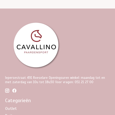
Iepersestraat 491 Roeselare Openingsuren winkel: maandag tot en
met zaterdag van 10u tot 18u30 Voor vragen: 051 21 27 00
Categorieën
Outlet