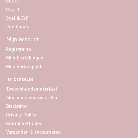
Ruiter
Paard
Stal & Erf
2de hands
Mijn account
Registreren
Mijn bestellingen
Mijn verlanglijst
Informatie
Tweedehandsmateriaal
Algemene voorwaarden
Disclaimer
Privacy Policy
Betaalmethoden
Verzenden & retourneren