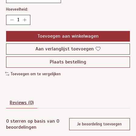
Hoeveelheid:
Toevoegen aan winkelwagen
Aan verlanglijst toevoegen
Plaats bestelling
Toevoegen om te vergelijken
Reviews (0)
0
sterren op basis van
0
Je beoordeling toevoegen
beoordelingen