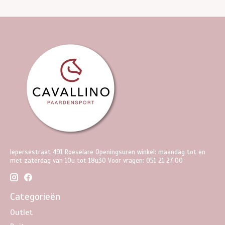
Iepersestraat 491 Roeselare Openingsuren winkel: maandag tot en
met zaterdag van 10u tot 18u30 Voor vragen: 051 21 27 00
Categorieën
Outlet