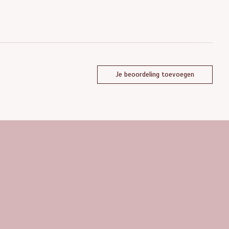
Je beoordeling toevoegen