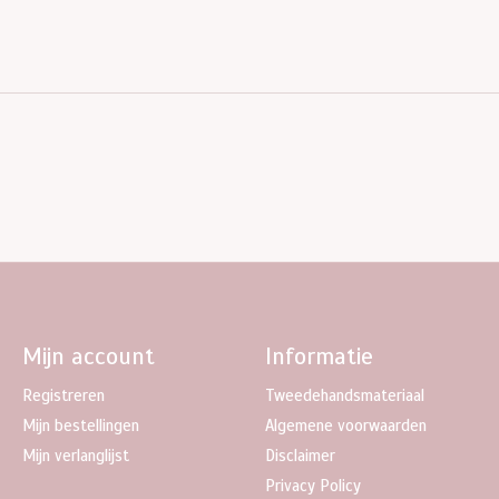
Mijn account
Informatie
Registreren
Tweedehandsmateriaal
Mijn bestellingen
Algemene voorwaarden
Mijn verlanglijst
Disclaimer
Privacy Policy