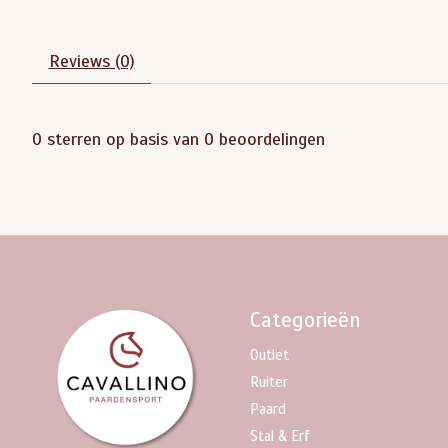
Reviews (0)
0
sterren op basis van
0
beoordelingen
Categorieën
Outlet
Ruiter
Paard
Stal & Erf