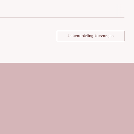
Je beoordeling toevoegen