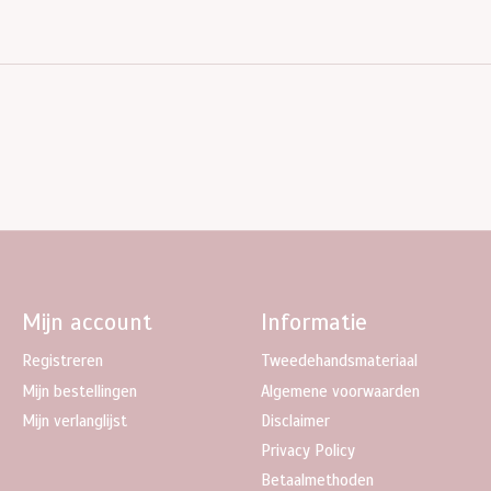
Mijn account
Informatie
Registreren
Tweedehandsmateriaal
Mijn bestellingen
Algemene voorwaarden
Mijn verlanglijst
Disclaimer
Privacy Policy
Betaalmethoden