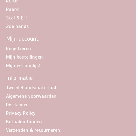
Ruiter
Paard
Stal & Erf
2de hands
Mijn account
Registreren
Mijn bestellingen
Mijn verlanglijst
Informatie
Tweedehandsmateriaal
Algemene voorwaarden
Disclaimer
Privacy Policy
Betaalmethoden
Verzenden & retourneren