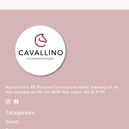
Iepersestraat 491 Roeselare Openingsuren winkel: maandag tot en
met zaterdag van 10u tot 18u30 Voor vragen: 051 21 27 00
Categorieën
Outlet