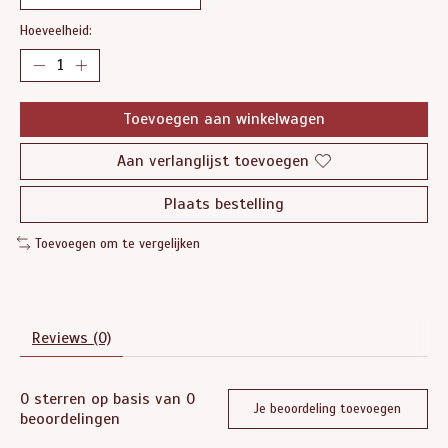
Hoeveelheid:
Toevoegen aan winkelwagen
Aan verlanglijst toevoegen
Plaats bestelling
Toevoegen om te vergelijken
Reviews (0)
0
sterren op basis van
0
Je beoordeling toevoegen
beoordelingen