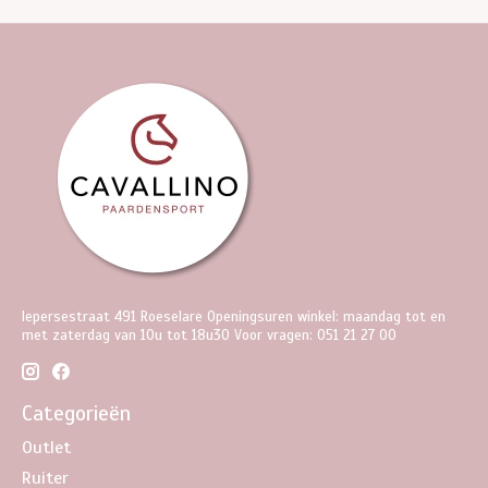
Iepersestraat 491 Roeselare Openingsuren winkel: maandag tot en
met zaterdag van 10u tot 18u30 Voor vragen: 051 21 27 00
Categorieën
Outlet
Ruiter