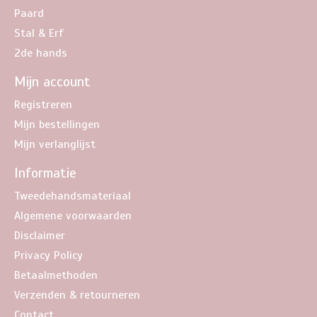
Paard
Stal & Erf
2de hands
Mijn account
Registreren
Mijn bestellingen
Mijn verlanglijst
Informatie
Tweedehandsmateriaal
Algemene voorwaarden
Disclaimer
Privacy Policy
Betaalmethoden
Verzenden & retourneren
Contact