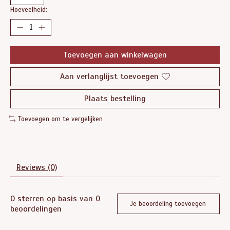
Hoeveelheid:
Toevoegen aan winkelwagen
Aan verlanglijst toevoegen
Plaats bestelling
Toevoegen om te vergelijken
Reviews (0)
0
sterren op basis van
0
Je beoordeling toevoegen
beoordelingen