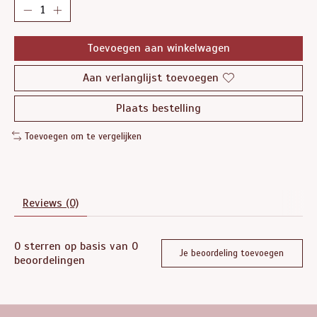
Toevoegen aan winkelwagen
Aan verlanglijst toevoegen
Plaats bestelling
Toevoegen om te vergelijken
Reviews (0)
0
sterren op basis van
0
Je beoordeling toevoegen
beoordelingen