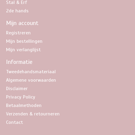
Stal & Erf
2de hands
Mijn account
Registreren
Mijn bestellingen
Mijn verlanglijst
Informatie
Tweedehandsmateriaal
Algemene voorwaarden
Disclaimer
Privacy Policy
Betaalmethoden
Verzenden & retourneren
Contact