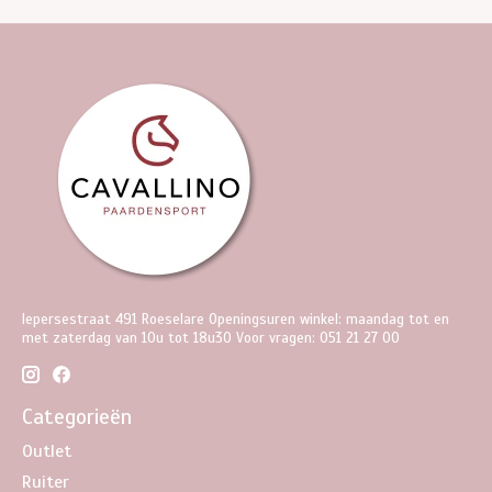
Iepersestraat 491 Roeselare Openingsuren winkel: maandag tot en
met zaterdag van 10u tot 18u30 Voor vragen: 051 21 27 00
Categorieën
Outlet
Ruiter