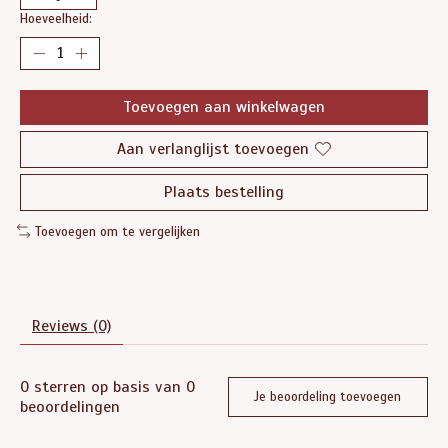
Hoeveelheid:
Toevoegen aan winkelwagen
Aan verlanglijst toevoegen
Plaats bestelling
Toevoegen om te vergelijken
Reviews (0)
0
sterren op basis van
0
Je beoordeling toevoegen
beoordelingen