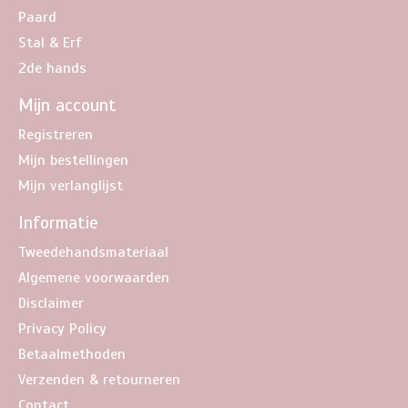
Paard
Stal & Erf
2de hands
Mijn account
Registreren
Mijn bestellingen
Mijn verlanglijst
Informatie
Tweedehandsmateriaal
Algemene voorwaarden
Disclaimer
Privacy Policy
Betaalmethoden
Verzenden & retourneren
Contact